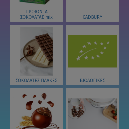
ΠΡΟΙΟΝΤΑ
ΣΟΚΟΛΑΤΑΣ mix
CADBURY
ΣΟΚΟΛΑΤΕΣ ΠΛΑΚΕΣ
ΒΙΟΛΟΓΙΚΕΣ