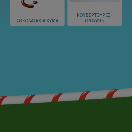
ΚΟΥΒΕΡΤΟΥΡΕΣ-
ΣΟΚΟΛΑΤΑΚΙΑ ΧΥΜΑ
ΤΡΟΥΦΕΣ