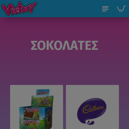
ΣΟΚΟΛΑΤΕΣ