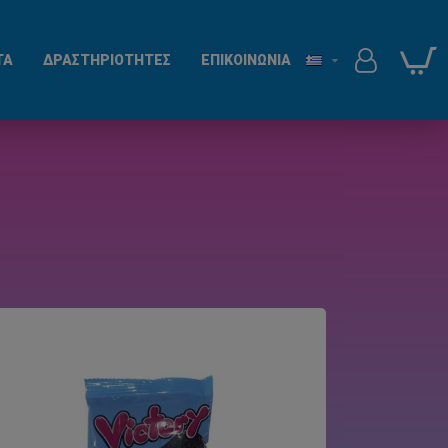
ΤΑ
ΔΡΑΣΤΗΡΙΟΤΗΤΕΣ
ΕΠΙΚΟΙΝΩΝΙΑ