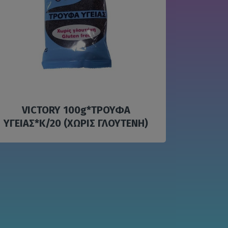
VICTORY 100g*ΤΡΟΥΦΑ
ΥΓΕΙΑΣ*Κ/20 (ΧΩΡΙΣ ΓΛΟΥΤΕΝΗ)