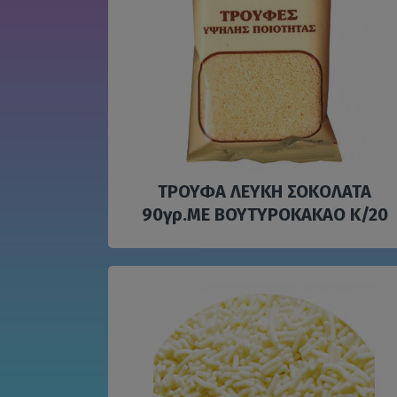
ΤΡΟΥΦΑ ΛΕΥΚΗ ΣΟΚΟΛΑΤΑ
90γρ.ΜΕ ΒΟΥΤΥΡΟΚΑΚΑΟ Κ/20